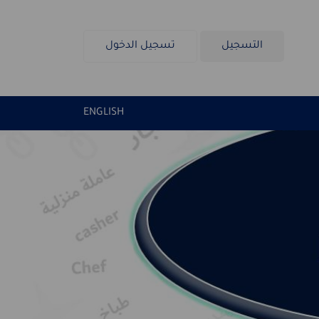
التسجيل
تسجيل الدخول
ENGLISH