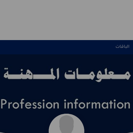
الباقات