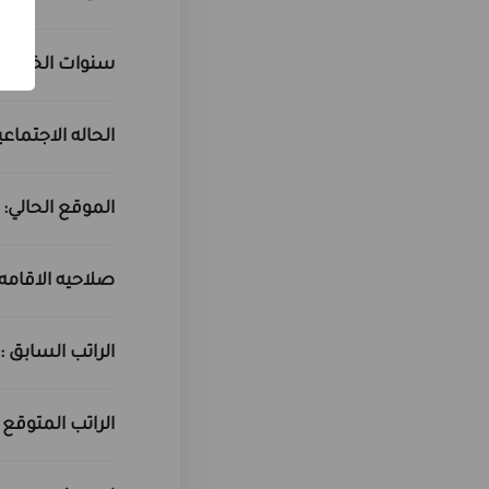
سنوات الخبره:
الحاله الاجتماعي
الموقع الحالي:
صلاحيه الاقامه 
الراتب السابق :
الراتب المتوقع :