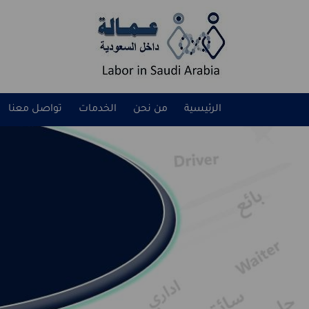
الرئيسية
من نحن
الخدمات
تواصل معنا