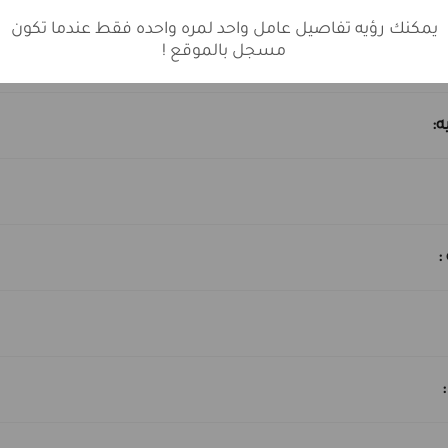
يمكنك رؤيه تفاصيل عامل واحد لمره واحده فقط عندما تكون
مسجل بالموقع !
10
ه:
: