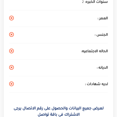
سنوات الخبره:
2
العمر :
الجنس :
الحاله الاجتماعيه:
الديانه :
لديه شهادات :
لعرض جميع البيانات والحصول على رقم الاتصال يرجى
الاشتراك فى باقة تواصل