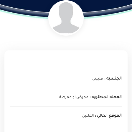
الجنسيه :
فلبينى
المهنه المطلوبه :
ممرض او ممرضة
الموقع الحالي :
الفلبين